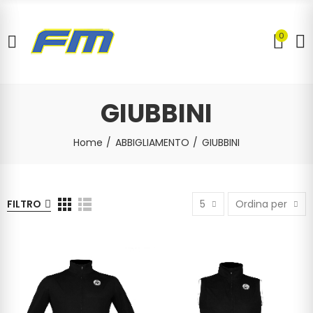
0
GIUBBINI
Home
ABBIGLIAMENTO
GIUBBINI
FILTRO
5
Ordina per