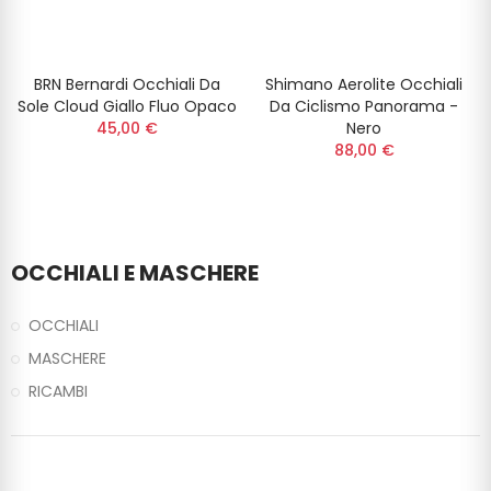
BRN Bernardi Occhiali Da
Shimano Aerolite Occhiali
Sole Cloud Giallo Fluo Opaco
Da Ciclismo Panorama -
45,00 €
Nero
88,00 €
OCCHIALI E MASCHERE
OCCHIALI
MASCHERE
RICAMBI