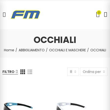
0
OCCHIALI
Home
ABBIGLIAMENTO
OCCHIALI E MASCHERE
OCCHIALI
FILTRO
8
Ordina per