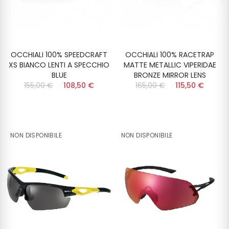
OCCHIALI 100% SPEEDCRAFT
OCCHIALI 100% RACETRAP
XS BIANCO LENTI A SPECCHIO
MATTE METALLIC VIPERIDAE
BLUE
BRONZE MIRROR LENS
155,00 €
108,50 €
165,00 €
115,50 €
NON DISPONIBILE
NON DISPONIBILE