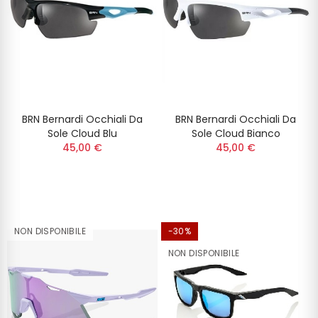
BRN Bernardi Occhiali Da
BRN Bernardi Occhiali Da
Sole Cloud Blu
Sole Cloud Bianco
45,00 €
45,00 €
NON DISPONIBILE
-30%
NON DISPONIBILE