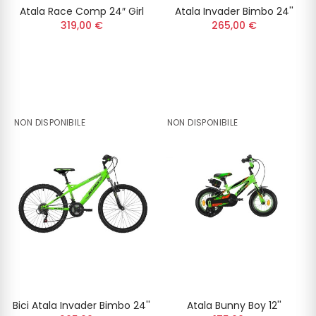
Atala Race Comp 24″ Girl
Atala Invader Bimbo 24''
319,00 €
265,00 €
NON DISPONIBILE
NON DISPONIBILE
Bici Atala Invader Bimbo 24''
Atala Bunny Boy 12''