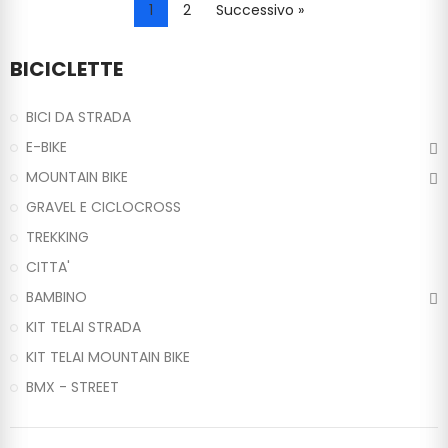
1
2
Successivo »
BICICLETTE
BICI DA STRADA
E-BIKE
MOUNTAIN BIKE
GRAVEL E CICLOCROSS
TREKKING
CITTA'
BAMBINO
KIT TELAI STRADA
KIT TELAI MOUNTAIN BIKE
BMX - STREET