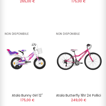
265,00 €
175,00 €
NON DISPONIBILE
NON DISPONIBILE
Atala Bunny Girl 12''
Atala Butterfly 18V 24 Pollici
175,00 €
249,00 €