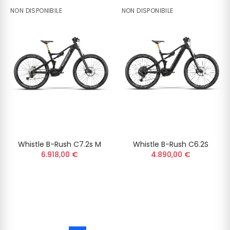
NON DISPONIBILE
NON DISPONIBILE
Whistle B-Rush C7.2s M
Whistle B-Rush C6.2S
6.918,00 €
4.890,00 €