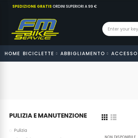
SPEDIZIONE GRATIS
ORDINI SUPERIORI A 99 €
HOME
BICICLETTE
ABBIGLIAMENTO
ACCESSO
PULIZIA E MANUTENZIONE
Pulizia
NON DISPONIBILE