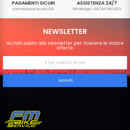
PAGAMENTI SICURI
ASSISTENZA 24/7
connessione sicura SSL
WhatsApp +39 334 991 8212
NEWSLETTER
Iscriviti subito alla newsletter per ricevere le nostre
offerte.
Iscriviti