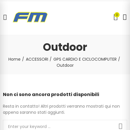
0
Outdoor
Home
ACCESSORI
GPS CARDIO E CICLOCOMPUTER
Outdoor
Non ci sono ancora prodotti disponibili
Resta in contatto! Altri prodotti verranno mostrati qui non
appena saranno stati aggiunti.