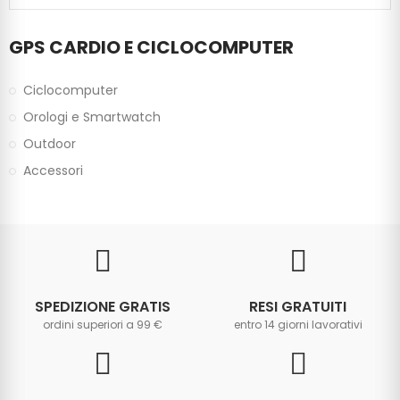
GPS CARDIO E CICLOCOMPUTER
Ciclocomputer
Orologi e Smartwatch
Outdoor
Accessori
SPEDIZIONE GRATIS
RESI GRATUITI
ordini superiori a 99 €
entro 14 giorni lavorativi