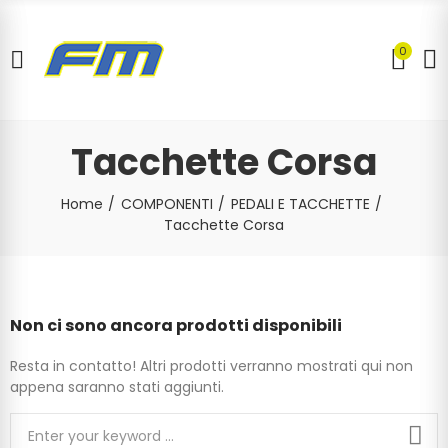
0
Tacchette Corsa
Home
COMPONENTI
PEDALI E TACCHETTE
Tacchette Corsa
Non ci sono ancora prodotti disponibili
Resta in contatto! Altri prodotti verranno mostrati qui non
appena saranno stati aggiunti.