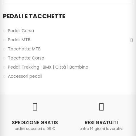
PEDALI E TACCHETTE
Pedali Corsa
Pedali MTB
Tacchette MTB
Tacchette Corsa
Pedali Trekking | BMX | Città | Bambino
Accessori pedali
SPEDIZIONE GRATIS
RESI GRATUITI
ordini superiori a 99 €
entro 14 giorni lavorativi