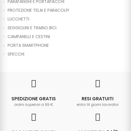
PARAFANGHI E PORTAPACCHI
PROTEZIONE TELAI E PARACOLPI
LUCCHETTI
SEGGIOLINI E TRAINO BICI
CAMPANELLI E CESTINI
PORTA SMARTPHONE
SPECCHI
SPEDIZIONE GRATIS
RESI GRATUITI
ordini superiori a 99 €
entro 14 giorni lavorativi