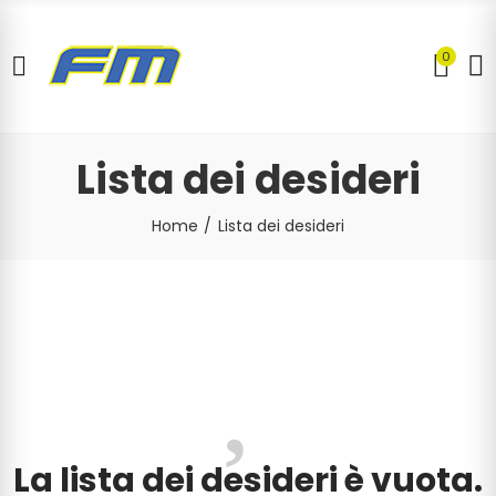
0
Lista dei desideri
Home
Lista dei desideri
La lista dei desideri è vuota.