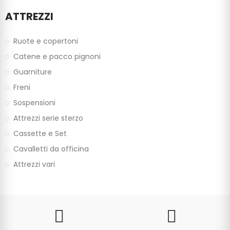
ATTREZZI
Ruote e copertoni
Catene e pacco pignoni
Guarniture
Freni
Sospensioni
Attrezzi serie sterzo
Cassette e Set
Cavalletti da officina
Attrezzi vari