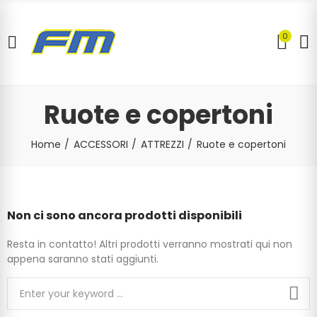
0
Ruote e copertoni
Home
ACCESSORI
ATTREZZI
Ruote e copertoni
Non ci sono ancora prodotti disponibili
Resta in contatto! Altri prodotti verranno mostrati qui non
appena saranno stati aggiunti.