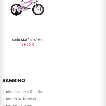
Atala Muffin 14" Girl
169,00 €
BAMBINO
Bici Balance e 12 Pollici
Bici da 14-16 Pollici