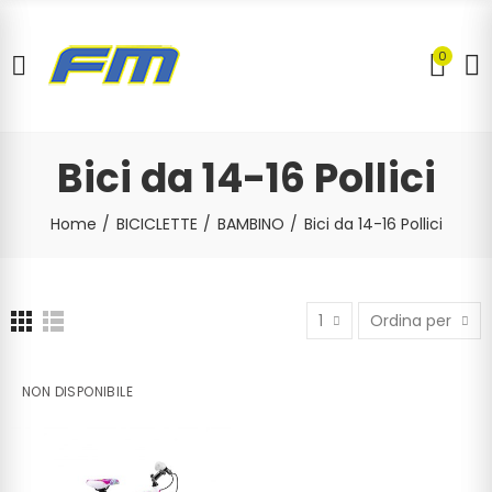
0
Bici da 14-16 Pollici
Home
BICICLETTE
BAMBINO
Bici da 14-16 Pollici
1
Ordina per
NON DISPONIBILE