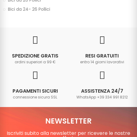
Bici da 20 Pollici
Bici da 24- 26 Pollici
SPEDIZIONE GRATIS
RESI GRATUITI
ordini superiori a 99 €
entro 14 giorni lavorativi
PAGAMENTI SICURI
ASSISTENZA 24/7
connessione sicura SSL
WhatsApp +39 334 991 8212
NEWSLETTER
Iscriviti subito alla newsletter per ricevere le nostre