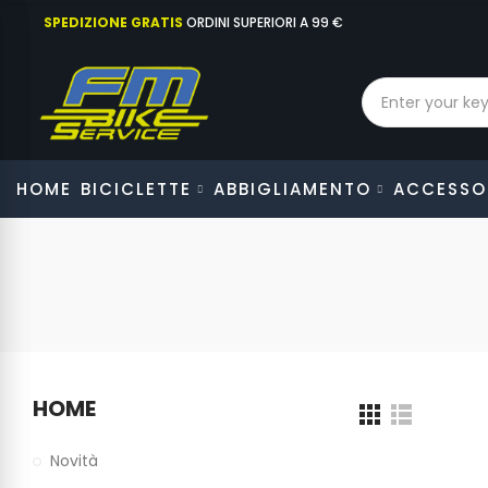
SPEDIZIONE GRATIS
ORDINI SUPERIORI A 99 €
HOME
BICICLETTE
ABBIGLIAMENTO
ACCESSO
HOME
Novità