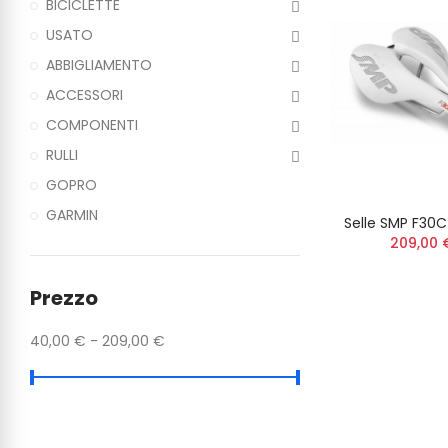
BICICLETTE
USATO
ABBIGLIAMENTO
ACCESSORI
COMPONENTI
RULLI
GOPRO
GARMIN
Selle SMP F30
209,00 
Prezzo
40,00 € - 209,00 €